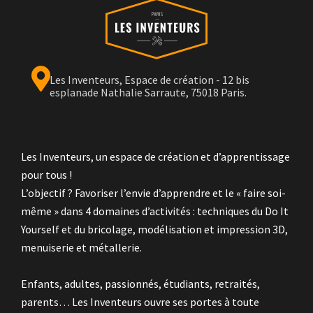
Les Inventeurs, Espace de création - 12 bis
esplanade Nathalie Sarraute, 75018 Paris.
Les Inventeurs, un espace de création et d’apprentissage
pour tous !
L’objectif ? Favoriser l’envie d’apprendre et le « faire soi-
même » dans 4 domaines d’activités : techniques du Do It
Yourself et du bricolage, modélisation et impression 3D,
menuiserie et métallerie.
Enfants, adultes, passionnés, étudiants, retraités,
parents… Les Inventeurs ouvre ses portes à toute