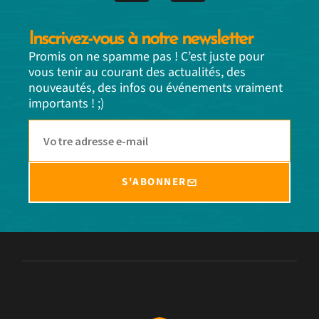
Inscrivez-vous à notre newsletter
Promis on ne spamme pas ! C’est juste pour
vous tenir au courant des actualités, des
nouveautés, des infos ou événements vraiment
importants ! ;)
S'ABONNER