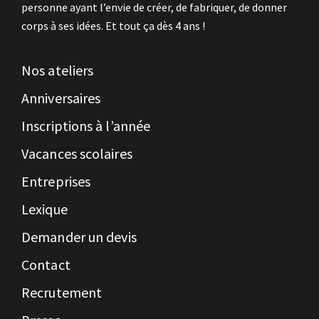
personne ayant l’envie de créer, de fabriquer, de donner
corps à ses idées. Et tout ça dès 4 ans !
Nos ateliers
Anniversaires
Inscriptions à l’année
Vacances scolaires
Entreprises
Lexique
Demander un devis
Contact
Recrutement