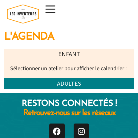
L'AGENDA
ENFANT
Sélectionner un atelier pour afficher le calendrier :
ADULTES
RESTONS CONNECTÉS !
Retrouvez-nous sur les réseaux